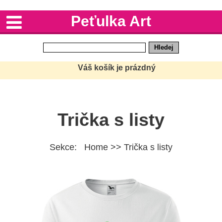
Peťulka Art
Váš košík je prázdný
Trička s listy
Sekce: Home >> Trička s listy